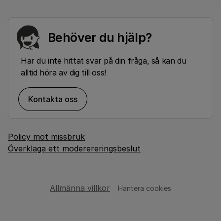
Behöver du hjälp?
Har du inte hittat svar på din fråga, så kan du
alltid höra av dig till oss!
Kontakta oss
Policy mot missbruk
Överklaga ett moderereringsbeslut
Allmänna villkor
Hantera cookies