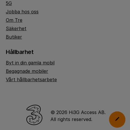
5G
Jobba hos oss
Om Tre
Säkerhet
Butiker
Hållbarhet
Byt in din gamla mobil
Begagnade mobiler
Vårt hållbarhetsarbete
© 2026 Hi3G Access AB.
All rights reserved.