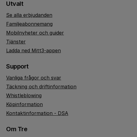
Utvalt
Se alla erbjudanden
Familjeabonnemang
Mobilnyheter och guider
Tjänster
Ladda ned Mitt3-appen
Support
Vanliga frågor och svar
Täckning och driftinformation
Whistleblowing
Köpinformation
Kontaktinformation - DSA
Om Tre