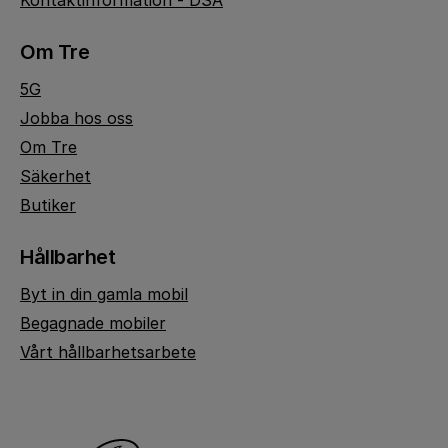
Kontaktinformation - DSA
Om Tre
5G
Jobba hos oss
Om Tre
Säkerhet
Butiker
Hållbarhet
Byt in din gamla mobil
Begagnade mobiler
Vårt hållbarhetsarbete