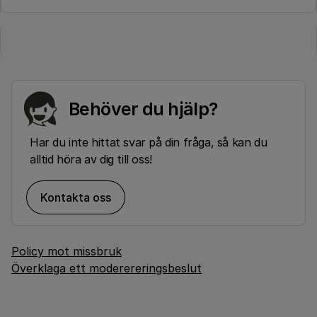
Behöver du hjälp?
Har du inte hittat svar på din fråga, så kan du
alltid höra av dig till oss!
Kontakta oss
Policy mot missbruk
Överklaga ett moderereringsbeslut