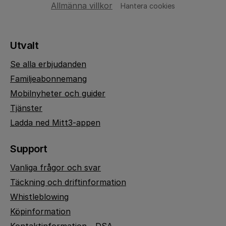
Allmänna villkor
Hantera cookies
Utvalt
Se alla erbjudanden
Familjeabonnemang
Mobilnyheter och guider
Tjänster
Ladda ned Mitt3-appen
Support
Vanliga frågor och svar
Täckning och driftinformation
Whistleblowing
Köpinformation