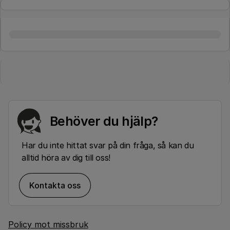
Behöver du hjälp?
Har du inte hittat svar på din fråga, så kan du
alltid höra av dig till oss!
Kontakta oss
Policy mot missbruk