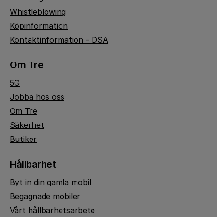
Whistleblowing
Köpinformation
Kontaktinformation - DSA
Om Tre
5G
Jobba hos oss
Om Tre
Säkerhet
Butiker
Hållbarhet
Byt in din gamla mobil
Begagnade mobiler
Vårt hållbarhetsarbete