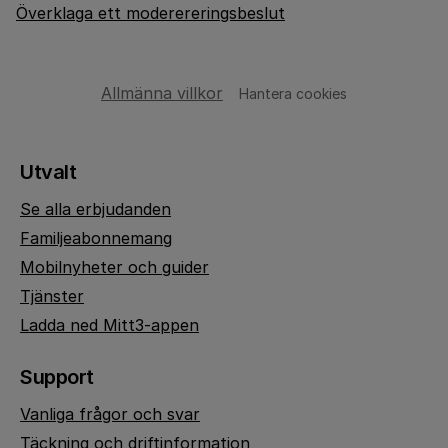
Överklaga ett moderereringsbeslut
Allmänna villkor
Hantera cookies
Utvalt
Se alla erbjudanden
Familjeabonnemang
Mobilnyheter och guider
Tjänster
Ladda ned Mitt3-appen
Support
Vanliga frågor och svar
Täckning och driftinformation