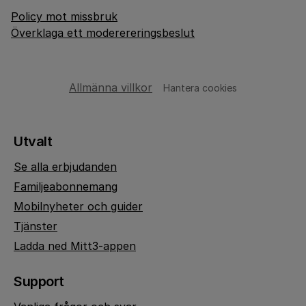
Policy mot missbruk
Överklaga ett moderereringsbeslut
Allmänna villkor
Hantera cookies
Utvalt
Se alla erbjudanden
Familjeabonnemang
Mobilnyheter och guider
Tjänster
Ladda ned Mitt3-appen
Support