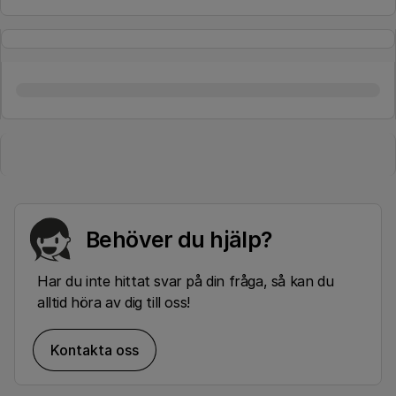
Behöver du hjälp?
Har du inte hittat svar på din fråga, så kan du
alltid höra av dig till oss!
Kontakta oss