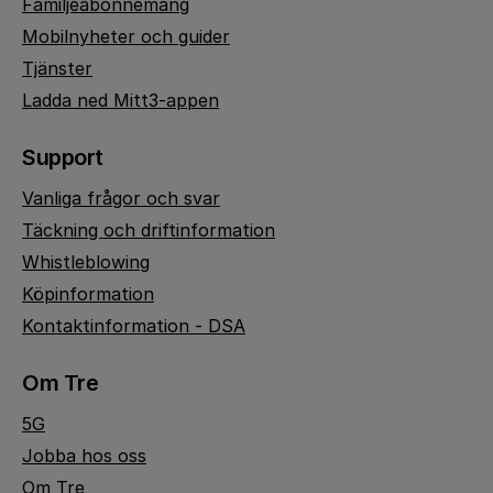
Familjeabonnemang
Mobilnyheter och guider
Tjänster
Ladda ned Mitt3-appen
Support
Vanliga frågor och svar
Täckning och driftinformation
Whistleblowing
Köpinformation
Kontaktinformation - DSA
Om Tre
5G
Jobba hos oss
Om Tre