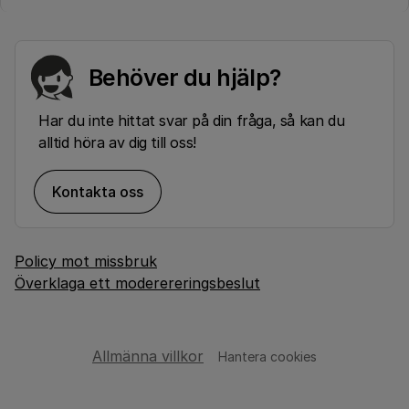
Behöver du hjälp?
Har du inte hittat svar på din fråga, så kan du
alltid höra av dig till oss!
Kontakta oss
Policy mot missbruk
Överklaga ett moderereringsbeslut
Allmänna villkor
Hantera cookies