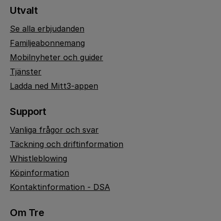
Utvalt
Se alla erbjudanden
Familjeabonnemang
Mobilnyheter och guider
Tjänster
Ladda ned Mitt3-appen
Support
Vanliga frågor och svar
Täckning och driftinformation
Whistleblowing
Köpinformation
Kontaktinformation - DSA
Om Tre