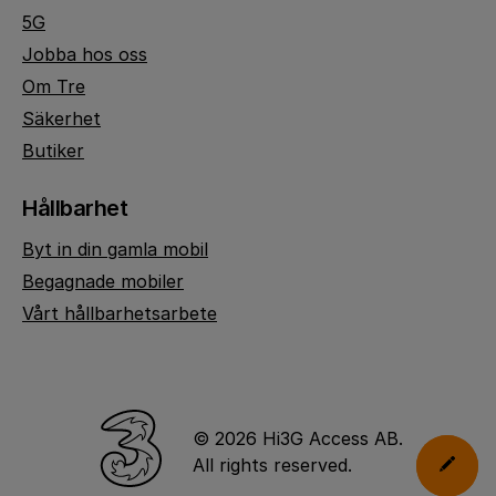
5G
Jobba hos oss
Om Tre
Säkerhet
Butiker
Hållbarhet
Byt in din gamla mobil
Begagnade mobiler
Vårt hållbarhetsarbete
© 2026 Hi3G Access AB.
All rights reserved.