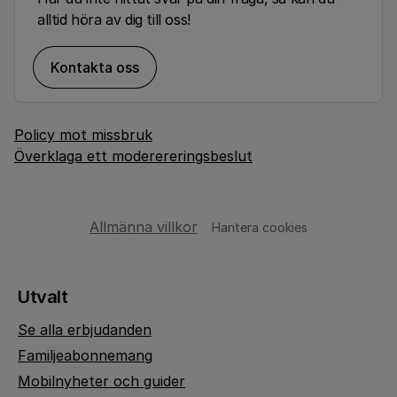
alltid höra av dig till oss!
Kontakta oss
Policy mot missbruk
Överklaga ett moderereringsbeslut
Allmänna villkor
Hantera cookies
Utvalt
Se alla erbjudanden
Familjeabonnemang
Mobilnyheter och guider