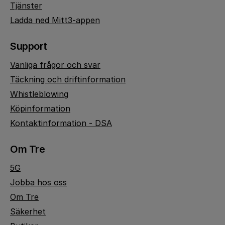
Tjänster
Ladda ned Mitt3-appen
Support
Vanliga frågor och svar
Täckning och driftinformation
Whistleblowing
Köpinformation
Kontaktinformation - DSA
Om Tre
5G
Jobba hos oss
Om Tre
Säkerhet