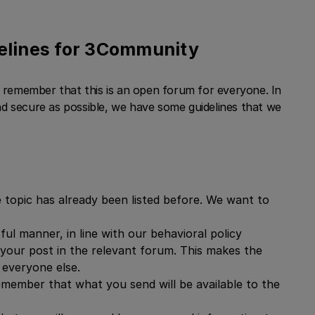
elines for 3Community
remember that this is an open forum for everyone. In
d secure as possible, we have some guidelines that we
e topic has already been listed before. We want to
ful manner, in line with our behavioral policy
your post in the relevant forum. This makes the
 everyone else.
emember that what you send will be available to the