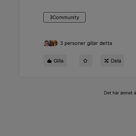
3Community
3 personer gillar detta
Gilla
Dela
Det här ämnet 