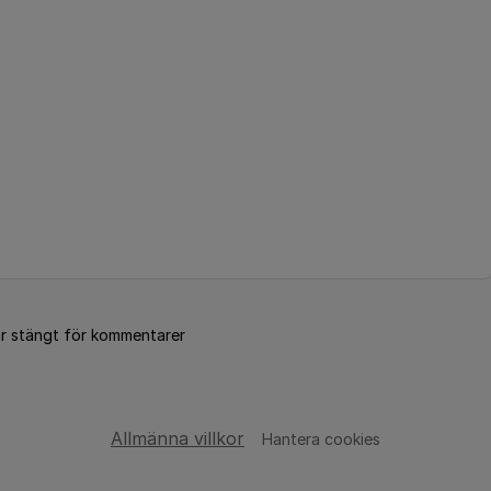
är stängt för kommentarer
Allmänna villkor
Hantera cookies