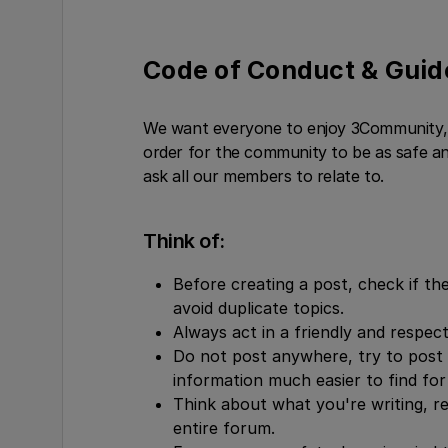
Code of Conduct & Guid
We want everyone to enjoy 3Community, 
order for the community to be as safe an
ask all our members to relate to.
Think of:
Before creating a post, check if th
avoid duplicate topics.
Always act in a friendly and respect
Do not post anywhere, try to post 
information much easier to find for
Think about what you're writing, r
entire forum.