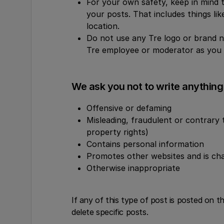
For your own safety, keep in mind 
your posts. That includes things li
location.
Do not use any Tre logo or brand 
Tre employee or moderator as you 
We ask you not to write anything 
Offensive or defaming
Misleading, fraudulent or contrary t
property rights)
Contains personal information
Promotes other websites and is cha
Otherwise inappropriate
If any of this type of post is posted on 
delete specific posts.