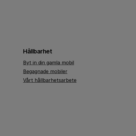
Hållbarhet
Byt in din gamla mobil
Begagnade mobiler
Vårt hållbarhetsarbete