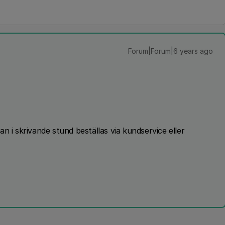
Forum|Forum|6 years ago
n i skrivande stund beställas via kundservice eller