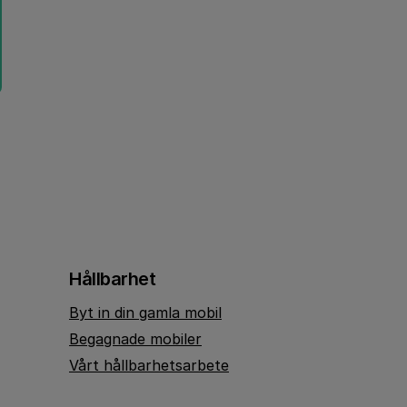
Hållbarhet
Byt in din gamla mobil
Begagnade mobiler
Vårt hållbarhetsarbete