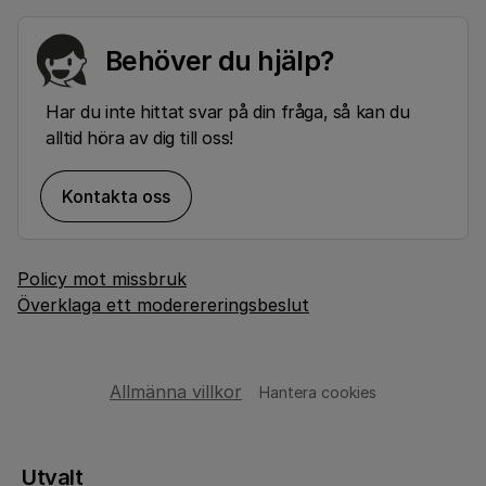
Behöver du hjälp?
Har du inte hittat svar på din fråga, så kan du
alltid höra av dig till oss!
Kontakta oss
Policy mot missbruk
Överklaga ett moderereringsbeslut
Allmänna villkor
Hantera cookies
Utvalt