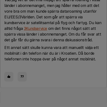
länder i abonnemanget, men jag håller med om att det
vore bra om man kunde spärra dataroaming utanför
EU/EES/3Världen. Det som går att spärra via
kundservice är satellitsamtal på flyg och fartyg. Du kan
alltid fråga
3Kundservice
om det finns något sätt att
spärra vissa länder i abonnemanget. Om du får svar att
det går får du gärna svara i denna diskussionstråd.
Ett annat sätt skulle kunna vara att manuellt välja ett
mobilnät i din telefon när du är i Kroatien. Då borde
telefonen inte hoppa över på något annat mobilnät.