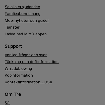
Se alla erbjudanden
Familjeabonnemang
Mobilnyheter och guider
Tjänster
Ladda ned Mitt3-appen
Support
Vanliga frågor och svar
Täckning och driftinformation
Whistleblowing
Köpinformation
Kontaktinformation - DSA
Om Tre
5G