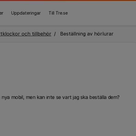
er
Uppdateringar
Till Tre.se
tklockor och tillbehör
Beställning av hörlurar
 nya mobil, men kan inte se vart jag ska beställa dem?