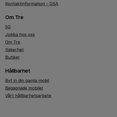
Kontaktinformation - DSA
Om Tre
5G
Jobba hos oss
Om Tre
Säkerhet
Butiker
Hållbarhet
Byt in din gamla mobil
Begagnade mobiler
Vårt hållbarhetsarbete