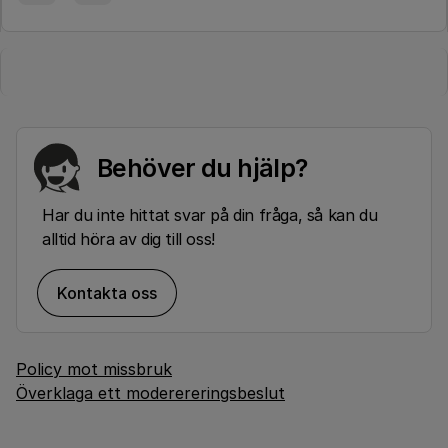
Behöver du hjälp?
Har du inte hittat svar på din fråga, så kan du
alltid höra av dig till oss!
Kontakta oss
Policy mot missbruk
Överklaga ett moderereringsbeslut