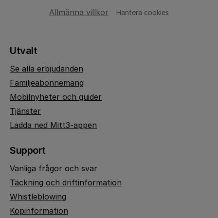
Allmänna villkor
Hantera cookies
Utvalt
Se alla erbjudanden
Familjeabonnemang
Mobilnyheter och guider
Tjänster
Ladda ned Mitt3-appen
Support
Vanliga frågor och svar
Täckning och driftinformation
Whistleblowing
Köpinformation