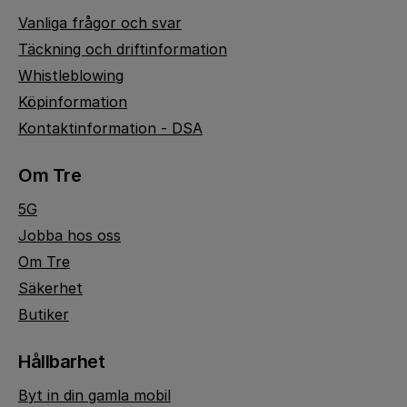
Vanliga frågor och svar
Täckning och driftinformation
Whistleblowing
Köpinformation
Kontaktinformation - DSA
Om Tre
5G
Jobba hos oss
Om Tre
Säkerhet
Butiker
Hållbarhet
Byt in din gamla mobil