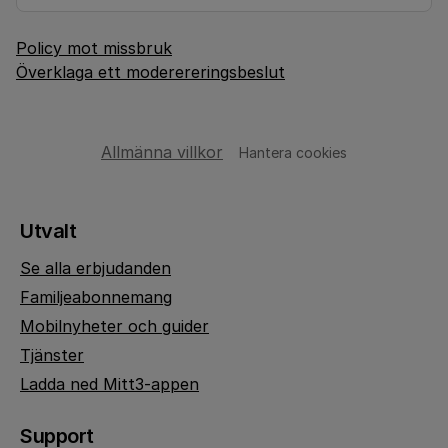
Policy mot missbruk
Överklaga ett moderereringsbeslut
Allmänna villkor
Hantera cookies
Utvalt
Se alla erbjudanden
Familjeabonnemang
Mobilnyheter och guider
Tjänster
Ladda ned Mitt3-appen
Support