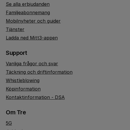
Se alla erbjudanden
Familjeabonnemang
Mobilnyheter och guider
Tjänster
Ladda ned Mitt3-appen
Support
Vanliga frågor och svar
Täckning och driftinformation
Whistleblowing
Köpinformation
Kontaktinformation - DSA
Om Tre
5G