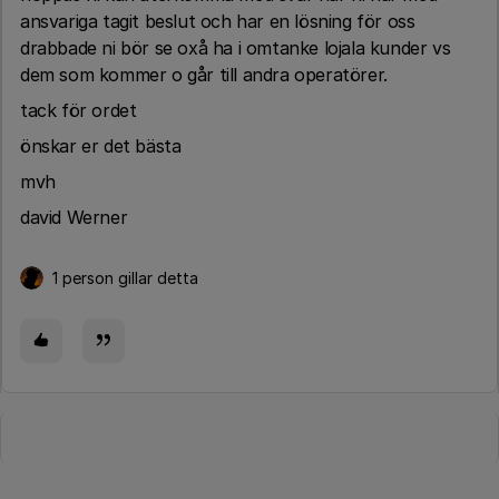
ansvariga tagit beslut och har en lösning för oss
drabbade ni bör se oxå ha i omtanke lojala kunder vs
dem som kommer o går till andra operatörer.
tack för ordet
önskar er det bästa
mvh
david Werner
1 person gillar detta