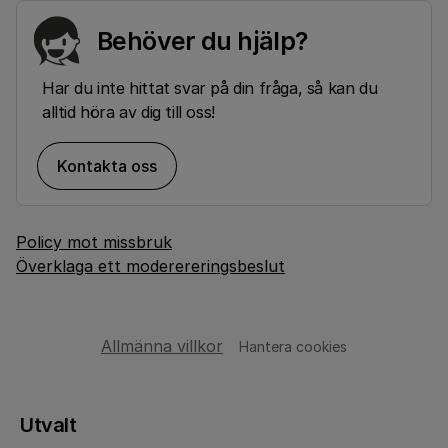
Behöver du hjälp?
Har du inte hittat svar på din fråga, så kan du
alltid höra av dig till oss!
Kontakta oss
Policy mot missbruk
Överklaga ett moderereringsbeslut
Allmänna villkor
Hantera cookies
Utvalt