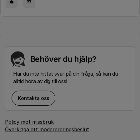
Behöver du hjälp?
Har du inte hittat svar på din fråga, så kan du
alltid höra av dig till oss!
Kontakta oss
Policy mot missbruk
Överklaga ett moderereringsbeslut