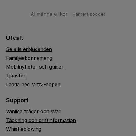
Allmänna villkor
Hantera cookies
Utvalt
Se alla erbjudanden
Familjeabonnemang
Mobilnyheter och guider
Tjänster
Ladda ned Mitt3-appen
Support
Vanliga frågor och svar
Täckning och driftinformation
Whistleblowing