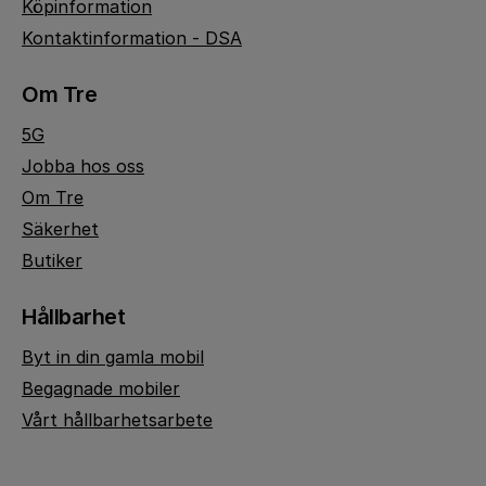
Köpinformation
Kontaktinformation - DSA
Om Tre
5G
Jobba hos oss
Om Tre
Säkerhet
Butiker
Hållbarhet
Byt in din gamla mobil
Begagnade mobiler
Vårt hållbarhetsarbete