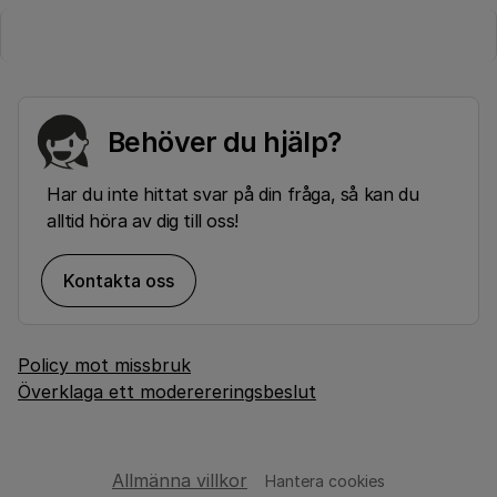
Behöver du hjälp?
Har du inte hittat svar på din fråga, så kan du
alltid höra av dig till oss!
Kontakta oss
Policy mot missbruk
Överklaga ett moderereringsbeslut
Allmänna villkor
Hantera cookies