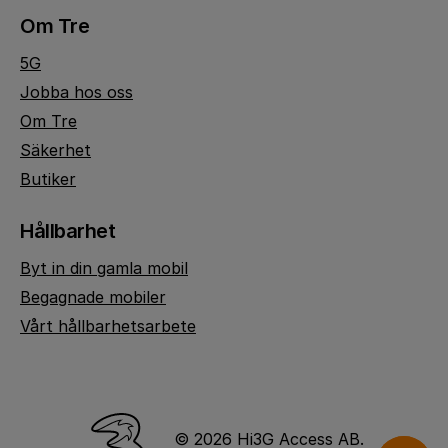
Om Tre
5G
Jobba hos oss
Om Tre
Säkerhet
Butiker
Hållbarhet
Byt in din gamla mobil
Begagnade mobiler
Vårt hållbarhetsarbete
© 2026 Hi3G Access AB.