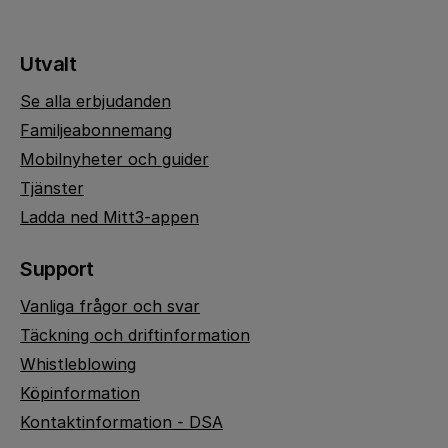
Utvalt
Se alla erbjudanden
Familjeabonnemang
Mobilnyheter och guider
Tjänster
Ladda ned Mitt3-appen
Support
Vanliga frågor och svar
Täckning och driftinformation
Whistleblowing
Köpinformation
Kontaktinformation - DSA