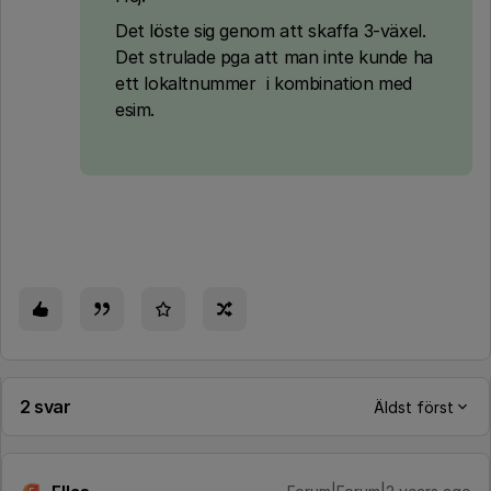
Det löste sig genom att skaffa 3-växel.
Det strulade pga att man inte kunde ha
ett lokaltnummer i kombination med
esim.
2 svar
Äldst först