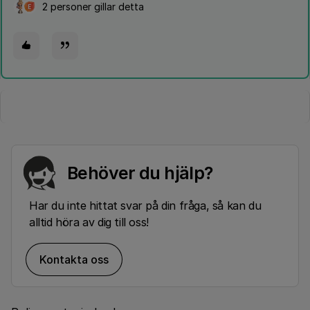
2 personer gillar detta
E
Behöver du hjälp?
Har du inte hittat svar på din fråga, så kan du
alltid höra av dig till oss!
Kontakta oss