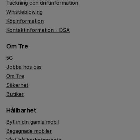
Täckning och driftinformation
Whistleblowing
Köpinformation
Kontaktinformation - DSA
Om Tre
5G
Jobba hos oss
Om Tre
Säkerhet
Butiker
Hållbarhet
Byt in din gamla mobil
Begagnade mobiler