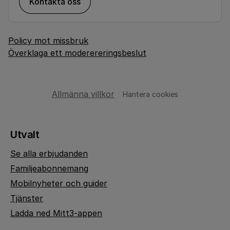
Kontakta oss
Policy mot missbruk
Överklaga ett moderereringsbeslut
Allmänna villkor
Hantera cookies
Utvalt
Se alla erbjudanden
Familjeabonnemang
Mobilnyheter och guider
Tjänster
Ladda ned Mitt3-appen