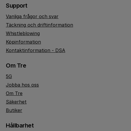
Support
Vanliga frågor och svar
Täckning och driftinformation
Whistleblowing
Köpinformation
Kontaktinformation - DSA
Om Tre
5G
Jobba hos oss
Om Tre
Säkerhet
Butiker
Hållbarhet