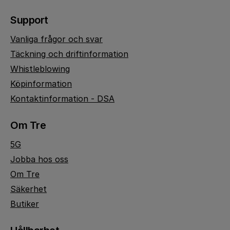
Support
Vanliga frågor och svar
Täckning och driftinformation
Whistleblowing
Köpinformation
Kontaktinformation - DSA
Om Tre
5G
Jobba hos oss
Om Tre
Säkerhet
Butiker