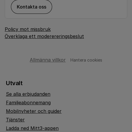
Kontakta oss
Policy mot missbruk
Överklaga ett moderereringsbeslut
Allmänna villkor
Hantera cookies
Utvalt
Se alla erbjudanden
Familjeabonnemang
Mobilnyheter och guider
Tjänster
Ladda ned Mitt3-appen