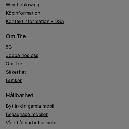
Whistleblowing
Köpinformation
Kontaktinformation - DSA
Om Tre
5G
Jobba hos oss
Om Tre
Säkerhet
Butiker
Hållbarhet
Byt in din gamla mobil
Begagnade mobiler
Vårt hållbarhetsarbete