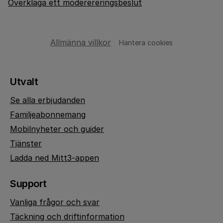
Överklaga ett moderereringsbeslut
Allmänna villkor
Hantera cookies
Utvalt
Se alla erbjudanden
Familjeabonnemang
Mobilnyheter och guider
Tjänster
Ladda ned Mitt3-appen
Support
Vanliga frågor och svar
Täckning och driftinformation