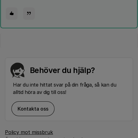
Behöver du hjälp?
Har du inte hittat svar på din fråga, så kan du
alltid höra av dig till oss!
Kontakta oss
Policy mot missbruk