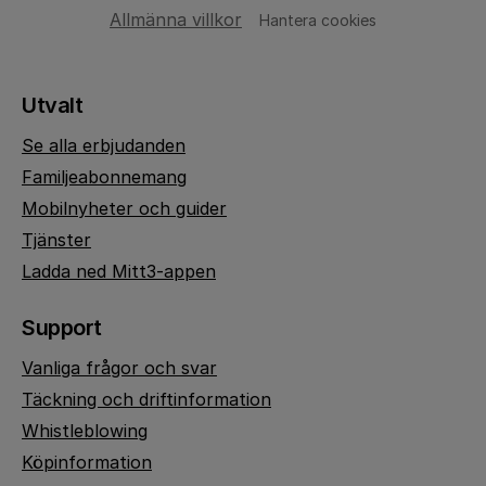
Allmänna villkor
Hantera cookies
Utvalt
Se alla erbjudanden
Familjeabonnemang
Mobilnyheter och guider
Tjänster
Ladda ned Mitt3-appen
Support
Vanliga frågor och svar
Täckning och driftinformation
Whistleblowing
Köpinformation