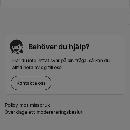
Behöver du hjälp?
Har du inte hittat svar på din fråga, så kan du
alltid höra av dig till oss!
Kontakta oss
Policy mot missbruk
Överklaga ett moderereringsbeslut