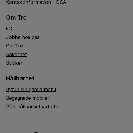
Kontaktinformation - DSA
Om Tre
5G
Jobba hos oss
Om Tre
Säkerhet
Butiker
Hållbarhet
Byt in din gamla mobil
Begagnade mobiler
Vårt hållbarhetsarbete