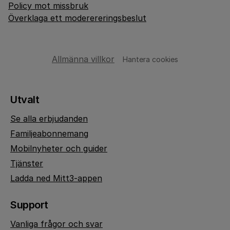
Policy mot missbruk
Överklaga ett moderereringsbeslut
Allmänna villkor
Hantera cookies
Utvalt
Se alla erbjudanden
Familjeabonnemang
Mobilnyheter och guider
Tjänster
Ladda ned Mitt3-appen
Support
Vanliga frågor och svar