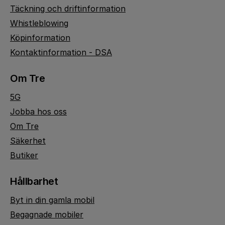
Täckning och driftinformation
Whistleblowing
Köpinformation
Kontaktinformation - DSA
Om Tre
5G
Jobba hos oss
Om Tre
Säkerhet
Butiker
Hållbarhet
Byt in din gamla mobil
Begagnade mobiler