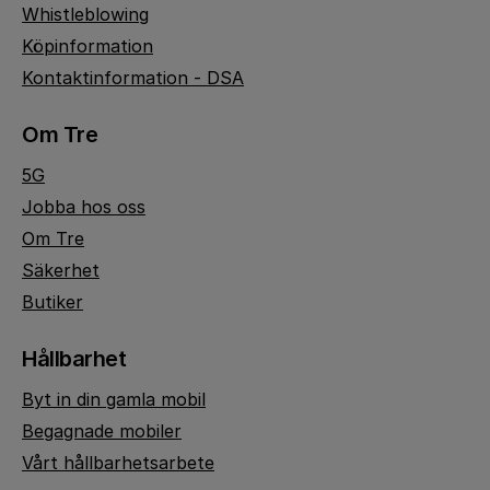
Whistleblowing
Köpinformation
Kontaktinformation - DSA
Om Tre
5G
Jobba hos oss
Om Tre
Säkerhet
Butiker
Hållbarhet
Byt in din gamla mobil
Begagnade mobiler
Vårt hållbarhetsarbete