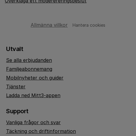
Överklaga ett moderereringsbeslut
Allmänna villkor
Hantera cookies
Utvalt
Se alla erbjudanden
Familjeabonnemang
Mobilnyheter och guider
Tjänster
Ladda ned Mitt3-appen
Support
Vanliga frågor och svar
Täckning och driftinformation