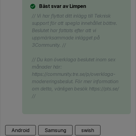
Bäst svar av
Limpen
// Vi har flyttat ditt inlägg till Teknisk
support för att spegla innehållet bättre.
Beslutet har fattats efter att vi
uppmärksammade inlägget på
3Community. //
// Du kan överklaga beslutet inom sex
månader här:
https://community.tre.se/p/overklaga-
modereringsbeslut. För mer information
om detta, vänligen besök https://pts.se/
//
Android
Samsung
swish