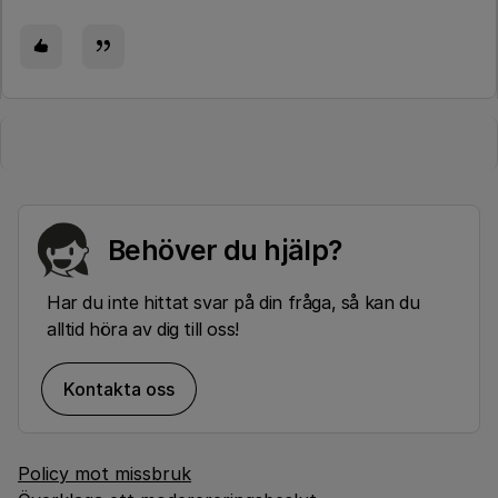
Behöver du hjälp?
Har du inte hittat svar på din fråga, så kan du
alltid höra av dig till oss!
Kontakta oss
Policy mot missbruk