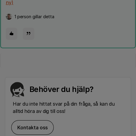
ny)
1 person gillar detta
Behöver du hjälp?
Har du inte hittat svar på din fråga, så kan du
alltid höra av dig till oss!
Kontakta oss