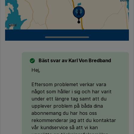
Bäst svar av
Karl Von Bredband
Hej,
Eftersom problemet verkar vara
något som håller i sig och har varit
under ett längre tag samt att du
upplever problem på båda dina
abonnemang du har hos oss
rekommenderar jag att du kontaktar
vår kundservice så att vi kan