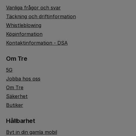
Vanliga frågor och svar
Täckning och driftinformation
Whistleblowing
Köpinformation
Kontaktinformation - DSA
Om Tre
5G
Jobba hos oss
Om Tre
Säkerhet
Butiker
Hållbarhet
Byt in din gamla mobil