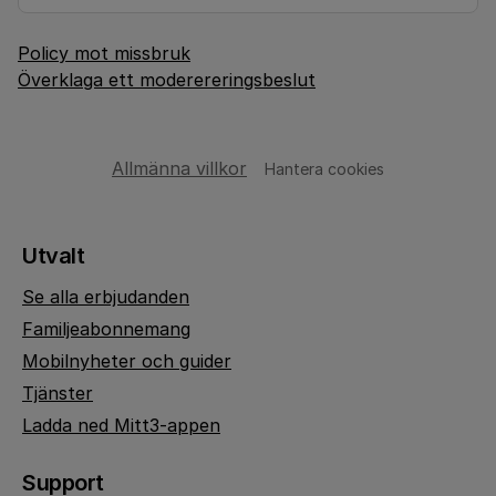
Policy mot missbruk
Överklaga ett moderereringsbeslut
Allmänna villkor
Hantera cookies
Utvalt
Se alla erbjudanden
Familjeabonnemang
Mobilnyheter och guider
Tjänster
Ladda ned Mitt3-appen
Support