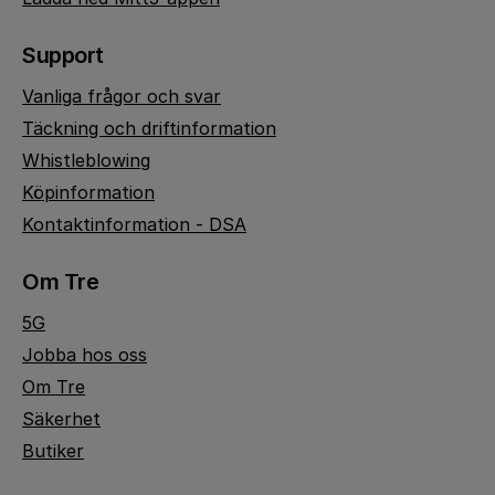
Support
Vanliga frågor och svar
Täckning och driftinformation
Whistleblowing
Köpinformation
Kontaktinformation - DSA
Om Tre
5G
Jobba hos oss
Om Tre
Säkerhet
Butiker