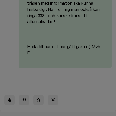
tråden med information ska kunna
hjälpa dig . Har för mig man också kan
ringa 333 , och kanske finns ett
alternativ där !
Hojta till hur det har gått gärna :) Mvh
F