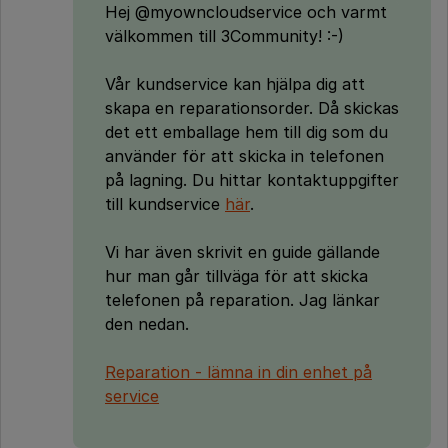
Hej @myowncloudservice och varmt
välkommen till 3Community! :-)
Vår kundservice kan hjälpa dig att
skapa en reparationsorder. Då skickas
det ett emballage hem till dig som du
använder för att skicka in telefonen
på lagning. Du hittar kontaktuppgifter
till kundservice
här
.
Vi har även skrivit en guide gällande
hur man går tillväga för att skicka
telefonen på reparation. Jag länkar
den nedan.
Reparation - lämna in din enhet på
service