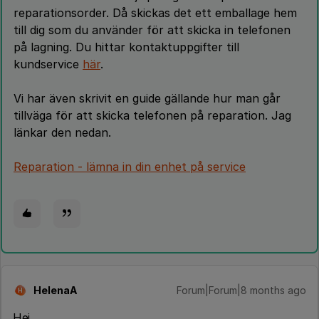
reparationsorder. Då skickas det ett emballage hem
till dig som du använder för att skicka in telefonen
på lagning. Du hittar kontaktuppgifter till
kundservice
här
.
Vi har även skrivit en guide gällande hur man går
tillväga för att skicka telefonen på reparation. Jag
länkar den nedan.
Reparation - lämna in din enhet på service
HelenaA
Forum|Forum|8 months ago
H
Hej