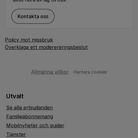
Kontakta oss
Policy mot missbruk
Överklaga ett moderereringsbeslut
Allmänna villkor
Hantera cookies
Utvalt
Se alla erbjudanden
Familjeabonnemang
Mobilnyheter och guider
Tjänster