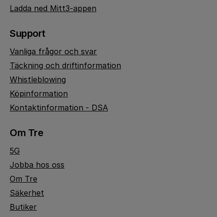
Ladda ned Mitt3-appen
Support
Vanliga frågor och svar
Täckning och driftinformation
Whistleblowing
Köpinformation
Kontaktinformation - DSA
Om Tre
5G
Jobba hos oss
Om Tre
Säkerhet
Butiker