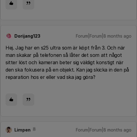
Dorijang123
Forum|Forum|8 months ago
D
Hej. Jag har en s25 ultra som är köpt från 3. Och när
man skakar på telefonen så låter det som att något
sitter löst och kameran beter sig väldigt konstigt när
den ska fokusera på en objekt. Kan jag skicka in den på
reparation hos er eller vad ska jag göra?
Limpen
Forum|Forum|8 months ago