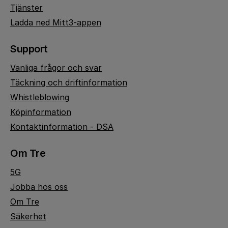
Tjänster
Ladda ned Mitt3-appen
Support
Vanliga frågor och svar
Täckning och driftinformation
Whistleblowing
Köpinformation
Kontaktinformation - DSA
Om Tre
5G
Jobba hos oss
Om Tre
Säkerhet