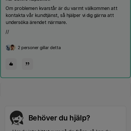
Om problemen kvarstår är du varmt välkommen att
kontakta vår kundtjänst, så hjälper vi dig gärna att
undersöka ärendet närmare.
//
2 personer gillar detta
Behöver du hjälp?