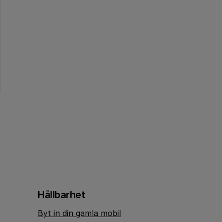
Hållbarhet
Byt in din gamla mobil