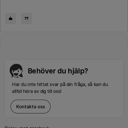
Behöver du hjälp?
Har du inte hittat svar på din fråga, så kan du
alltid höra av dig till oss!
Kontakta oss