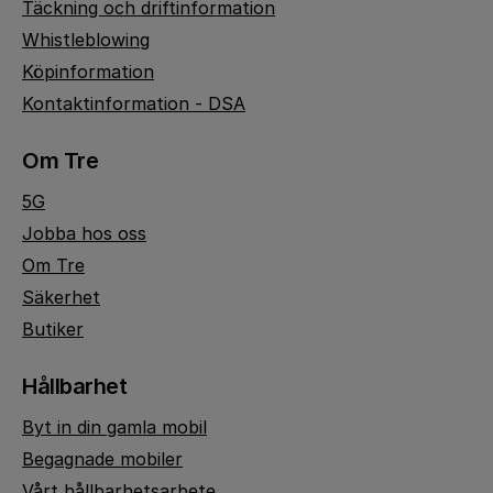
Täckning och driftinformation
Whistleblowing
Köpinformation
Kontaktinformation - DSA
Om Tre
5G
Jobba hos oss
Om Tre
Säkerhet
Butiker
Hållbarhet
Byt in din gamla mobil
Begagnade mobiler
Vårt hållbarhetsarbete