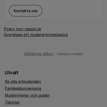
Kontakta oss
Policy mot missbruk
Överklaga ett moderereringsbeslut
Allmänna villkor
Hantera cookies
Utvalt
Se alla erbjudanden
Familjeabonnemang
Mobilnyheter och guider
Tjänster