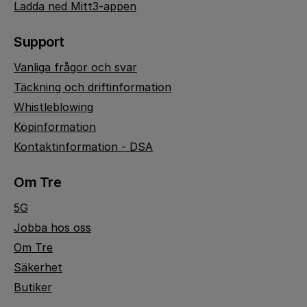
Ladda ned Mitt3-appen
Support
Vanliga frågor och svar
Täckning och driftinformation
Whistleblowing
Köpinformation
Kontaktinformation - DSA
Om Tre
5G
Jobba hos oss
Om Tre
Säkerhet
Butiker