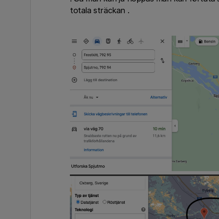
totala sträckan .