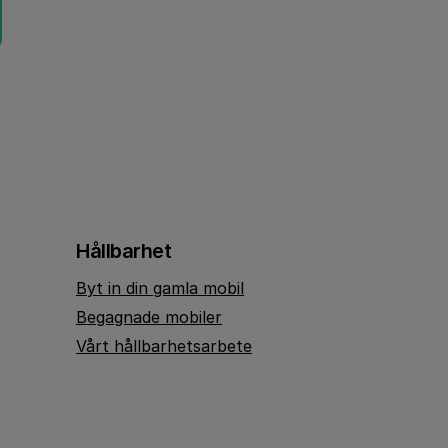
Hållbarhet
Byt in din gamla mobil
Begagnade mobiler
Vårt hållbarhetsarbete