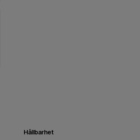
Hållbarhet