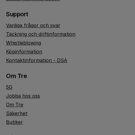
Support
Vanliga frågor och svar
Täckning och driftinformation
Whistleblowing
Köpinformation
Kontaktinformation - DSA
Om Tre
5G
Jobba hos oss
Om Tre
Säkerhet
Butiker