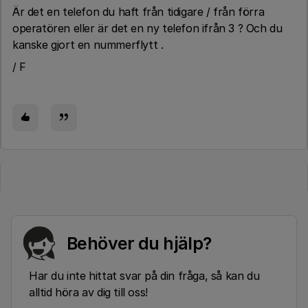
Är det en telefon du haft från tidigare / från förra
operatören eller är det en ny telefon ifrån 3 ? Och du
kanske gjort en nummerflytt .
/ F
Behöver du hjälp?
Har du inte hittat svar på din fråga, så kan du
alltid höra av dig till oss!