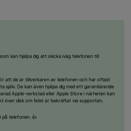
om kan hjälpa dig att skicka iväg telefonen till
ör att de är tillverkaren av telefonen och har oftast
ta själv. De kan även hjälpa dig med ett garantiärende
erad Apple-verkstad eller Apple Store i närheten kan
kt över disk om felet är bekräftat via supporten.
 på telefonen. 👍