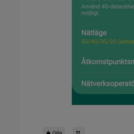
Gilla