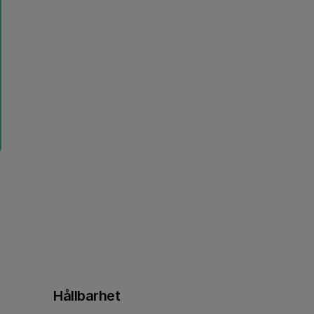
Hållbarhet