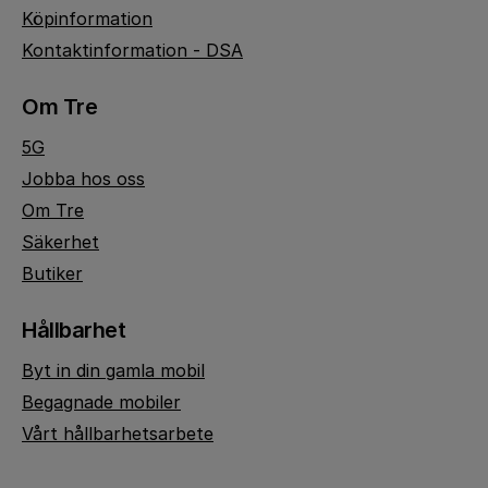
Köpinformation
Kontaktinformation - DSA
Om Tre
5G
Jobba hos oss
Om Tre
Säkerhet
Butiker
Hållbarhet
Byt in din gamla mobil
Begagnade mobiler
Vårt hållbarhetsarbete