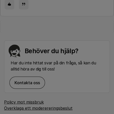
Behöver du hjälp?
Har du inte hittat svar på din fråga, så kan du
alltid höra av dig till oss!
Kontakta oss
Policy mot missbruk
Överklaga ett moderereringsbeslut