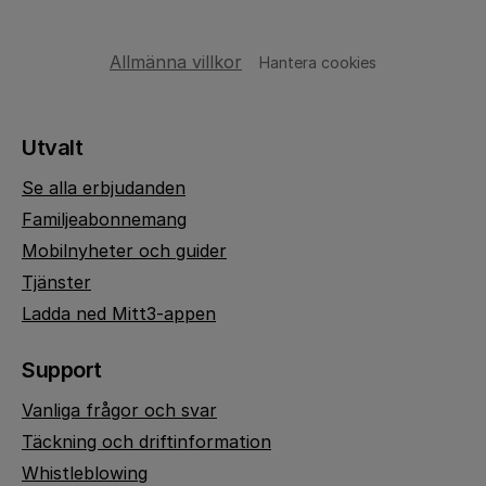
Allmänna villkor
Hantera cookies
Utvalt
Se alla erbjudanden
Familjeabonnemang
Mobilnyheter och guider
Tjänster
Ladda ned Mitt3-appen
Support
Vanliga frågor och svar
Täckning och driftinformation
Whistleblowing