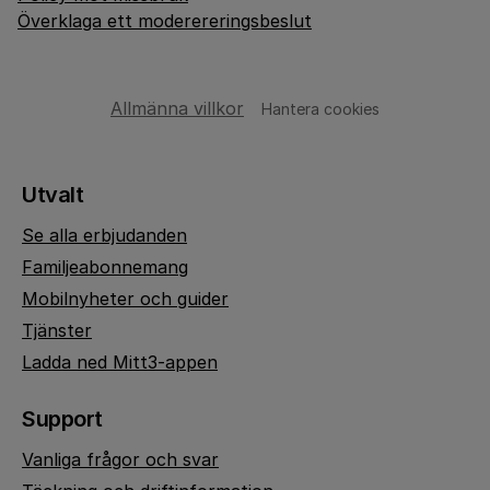
Överklaga ett moderereringsbeslut
Allmänna villkor
Hantera cookies
Utvalt
Se alla erbjudanden
Familjeabonnemang
Mobilnyheter och guider
Tjänster
Ladda ned Mitt3-appen
Support
Vanliga frågor och svar