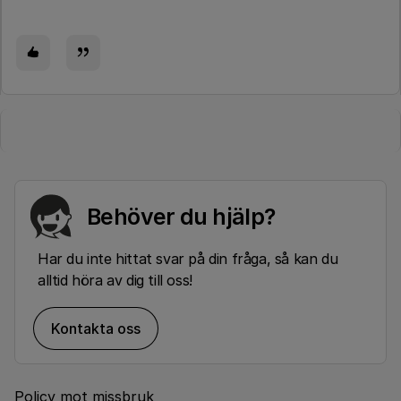
Behöver du hjälp?
Har du inte hittat svar på din fråga, så kan du
alltid höra av dig till oss!
Kontakta oss
Policy mot missbruk