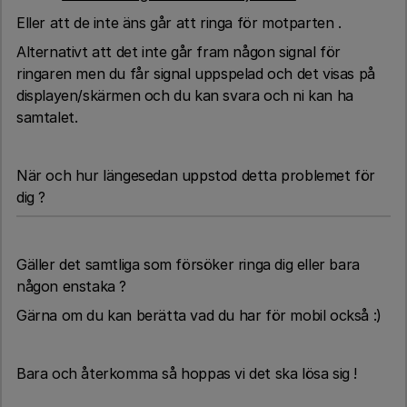
Eller att de inte äns går att ringa för motparten .
Alternativt att det inte går fram någon signal för
ringaren men du får signal uppspelad och det visas på
displayen/skärmen och du kan svara och ni kan ha
samtalet.
När och hur längesedan uppstod detta problemet för
dig ?
Gäller det samtliga som försöker ringa dig eller bara
någon enstaka ?
Gärna om du kan berätta vad du har för mobil också :)
Bara och återkomma så hoppas vi det ska lösa sig !