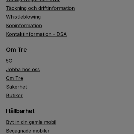
Täckning och driftinformation
Whistleblowing
Köpinformation
Kontaktinformation - DSA
Om Tre
5G
Jobba hos oss
Om Tre
Säkerhet
Butiker
Hållbarhet
Byt in din gamla mobil
Begagnade mobiler