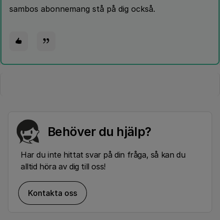
sambos abonnemang stå på dig också.
Behöver du hjälp?
Har du inte hittat svar på din fråga, så kan du
alltid höra av dig till oss!
Kontakta oss