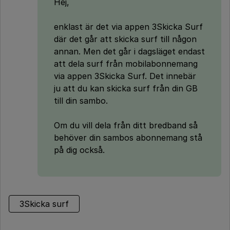
Hej,
enklast är det via appen 3Skicka Surf
där det går att skicka surf till någon
annan. Men det går i dagsläget endast
att dela surf från mobilabonnemang
via appen 3Skicka Surf. Det innebär
ju att du kan skicka surf från din GB
till din sambo.
Om du vill dela från ditt bredband så
behöver din sambos abonnemang stå
på dig också.
3Skicka surf