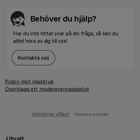
Behöver du hjälp?
Har du inte hittat svar på din fråga, så kan du
alltid höra av dig till oss!
Kontakta oss
Policy mot missbruk
Överklaga ett moderereringsbeslut
Allmänna villkor
Hantera cookies
Utvalt