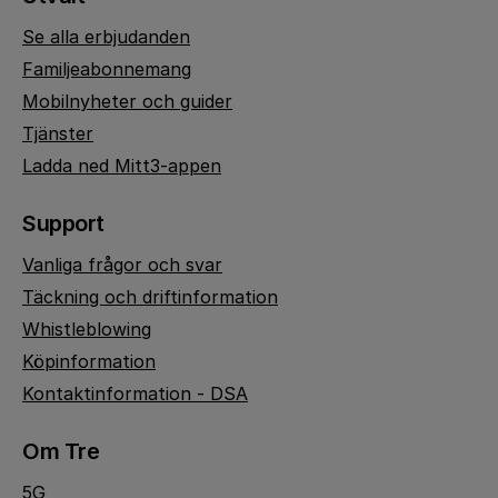
Se alla erbjudanden
Familjeabonnemang
Mobilnyheter och guider
Tjänster
Ladda ned Mitt3-appen
Support
Vanliga frågor och svar
Täckning och driftinformation
Whistleblowing
Köpinformation
Kontaktinformation - DSA
Om Tre
5G