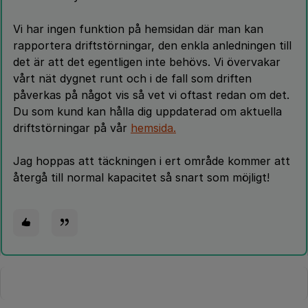
Vi har ingen funktion på hemsidan där man kan
rapportera driftstörningar, den enkla anledningen till
det är att det egentligen inte behövs. Vi övervakar
vårt nät dygnet runt och i de fall som driften
påverkas på något vis så vet vi oftast redan om det.
Du som kund kan hålla dig uppdaterad om aktuella
driftstörningar på vår
hemsida.
Jag hoppas att täckningen i ert område kommer att
återgå till normal kapacitet så snart som möjligt!