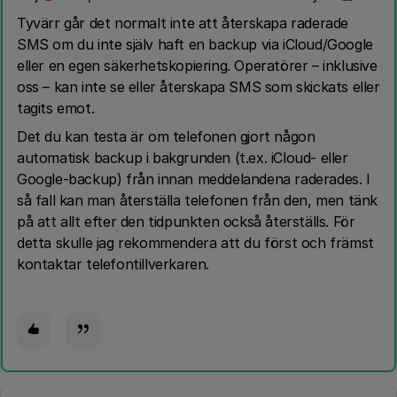
Tyvärr går det normalt inte att återskapa raderade
SMS om du inte själv haft en backup via iCloud/Google
eller en egen säkerhetskopiering. Operatörer – inklusive
oss – kan inte se eller återskapa SMS som skickats eller
tagits emot.
Det du kan testa är om telefonen gjort någon
automatisk backup i bakgrunden (t.ex. iCloud- eller
Google-backup) från innan meddelandena raderades. I
så fall kan man återställa telefonen från den, men tänk
på att allt efter den tidpunkten också återställs. För
detta skulle jag rekommendera att du först och främst
kontaktar telefontillverkaren.