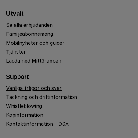
Utvalt
Se alla erbjudanden
Familjeabonnemang
Mobilnyheter och guider
Tjänster
Ladda ned Mitt3-appen
Support
Vanliga frågor och svar
Täckning och driftinformation
Whistleblowing
Köpinformation
Kontaktinformation - DSA