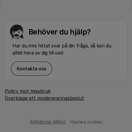
Behöver du hjälp?
Har du inte hittat svar på din fråga, så kan du
alltid höra av dig till oss!
Kontakta oss
Policy mot missbruk
Överklaga ett moderereringsbeslut
Allmänna villkor
Hantera cookies