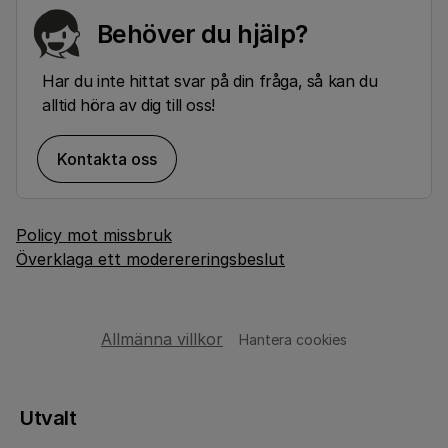
Behöver du hjälp?
Har du inte hittat svar på din fråga, så kan du
alltid höra av dig till oss!
Kontakta oss
Policy mot missbruk
Överklaga ett moderereringsbeslut
Allmänna villkor
Hantera cookies
Utvalt