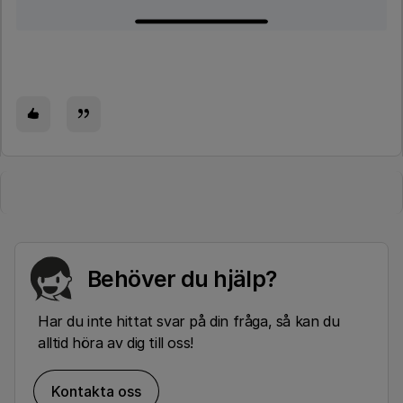
Behöver du hjälp?
Har du inte hittat svar på din fråga, så kan du
alltid höra av dig till oss!
Kontakta oss