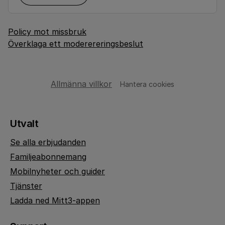
Policy mot missbruk
Överklaga ett moderereringsbeslut
Allmänna villkor
Hantera cookies
Utvalt
Se alla erbjudanden
Familjeabonnemang
Mobilnyheter och guider
Tjänster
Ladda ned Mitt3-appen