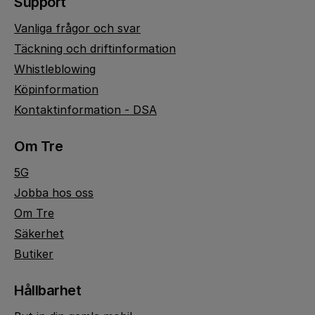
Support
Vanliga frågor och svar
Täckning och driftinformation
Whistleblowing
Köpinformation
Kontaktinformation - DSA
Om Tre
5G
Jobba hos oss
Om Tre
Säkerhet
Butiker
Hållbarhet