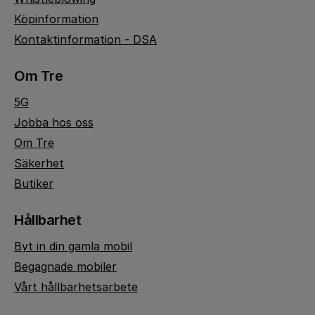
Köpinformation
Kontaktinformation - DSA
Om Tre
5G
Jobba hos oss
Om Tre
Säkerhet
Butiker
Hållbarhet
Byt in din gamla mobil
Begagnade mobiler
Vårt hållbarhetsarbete