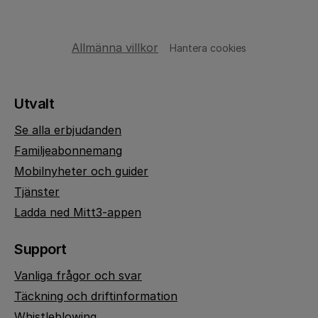
Allmänna villkor
Hantera cookies
Utvalt
Se alla erbjudanden
Familjeabonnemang
Mobilnyheter och guider
Tjänster
Ladda ned Mitt3-appen
Support
Vanliga frågor och svar
Täckning och driftinformation
Whistleblowing