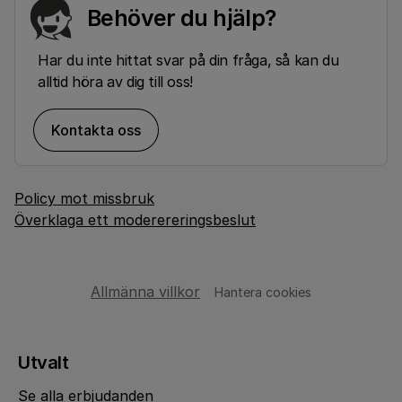
Behöver du hjälp?
Har du inte hittat svar på din fråga, så kan du
alltid höra av dig till oss!
Kontakta oss
Policy mot missbruk
Överklaga ett moderereringsbeslut
Allmänna villkor
Hantera cookies
Utvalt
Se alla erbjudanden