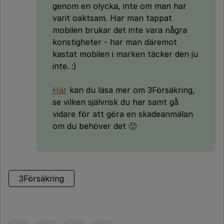
genom en olycka, inte om man har
varit oaktsam. Har man tappat
mobilen brukar det inte vara några
konstigheter - har man däremot
kastat mobilen i marken täcker den ju
inte. :)
Här
kan du läsa mer om 3Försäkring,
se vilken självrisk du har samt gå
vidare för att göra en skadeanmälan
om du behöver det 🙂
3Försäkring