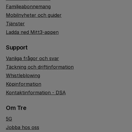
Familjeabonnemang
Mobilnyheter och guider
Tjänster
Ladda ned Mitt3-appen
Support
Vanliga frågor och svar
Täckning och driftinformation
Whistleblowing
Köpinformation
Kontaktinformation - DSA
Om Tre
5G
Jobba hos oss