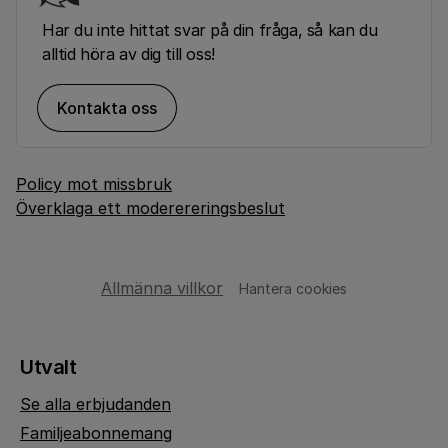
Har du inte hittat svar på din fråga, så kan du
alltid höra av dig till oss!
Kontakta oss
Policy mot missbruk
Överklaga ett moderereringsbeslut
Allmänna villkor
Hantera cookies
Utvalt
Se alla erbjudanden
Familjeabonnemang