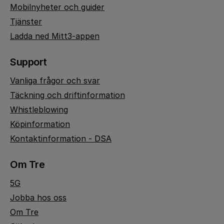
Mobilnyheter och guider
Tjänster
Ladda ned Mitt3-appen
Support
Vanliga frågor och svar
Täckning och driftinformation
Whistleblowing
Köpinformation
Kontaktinformation - DSA
Om Tre
5G
Jobba hos oss
Om Tre