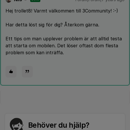
Hej trollet8! Varmt välkommen till 3Community! :-)
Har detta löst sig för dig? Återkom gärna.
Ett tips om man upplever problem är att alltid testa
att starta om mobilen. Det löser oftast dom flesta
problem som kan inträffa.
Behöver du hjälp?