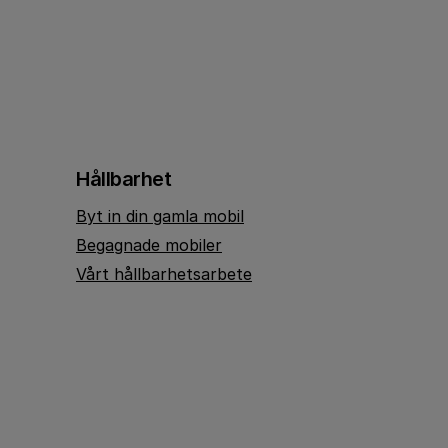
Hållbarhet
Byt in din gamla mobil
Begagnade mobiler
Vårt hållbarhetsarbete