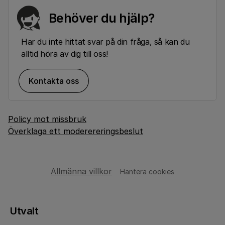
Behöver du hjälp?
Har du inte hittat svar på din fråga, så kan du
alltid höra av dig till oss!
Kontakta oss
Policy mot missbruk
Överklaga ett moderereringsbeslut
Allmänna villkor
Hantera cookies
Utvalt