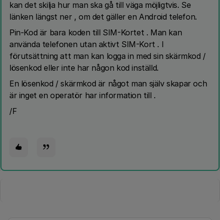
kan det skilja hur man ska gå till väga möjligtvis. Se
länken längst ner , om det gäller en Android telefon.
Pin-Kod är bara koden till SIM-Kortet . Man kan
använda telefonen utan aktivt SIM-Kort . I
förutsättning att man kan logga in med sin skärmkod /
lösenkod eller inte har någon kod inställd.
En lösenkod / skärmkod är något man själv skapar och
är inget en operatör har information till .
/F