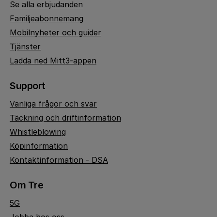
Se alla erbjudanden
Familjeabonnemang
Mobilnyheter och guider
Tjänster
Ladda ned Mitt3-appen
Support
Vanliga frågor och svar
Täckning och driftinformation
Whistleblowing
Köpinformation
Kontaktinformation - DSA
Om Tre
5G