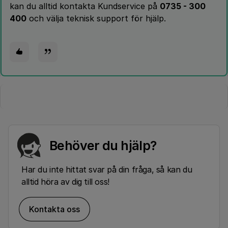
kan du alltid kontakta Kundservice på
0735 - 300
400
och välja teknisk support för hjälp.
Behöver du hjälp?
Har du inte hittat svar på din fråga, så kan du
alltid höra av dig till oss!
Kontakta oss