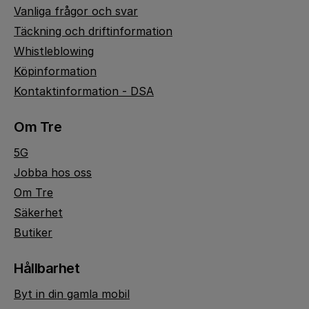
Vanliga frågor och svar
Täckning och driftinformation
Whistleblowing
Köpinformation
Kontaktinformation - DSA
Om Tre
5G
Jobba hos oss
Om Tre
Säkerhet
Butiker
Hållbarhet
Byt in din gamla mobil