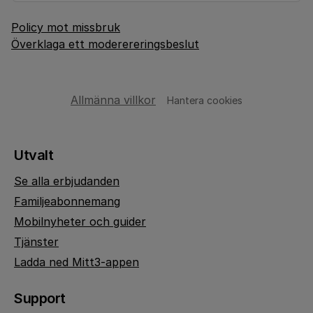
Policy mot missbruk
Överklaga ett moderereringsbeslut
Allmänna villkor
Hantera cookies
Utvalt
Se alla erbjudanden
Familjeabonnemang
Mobilnyheter och guider
Tjänster
Ladda ned Mitt3-appen
Support